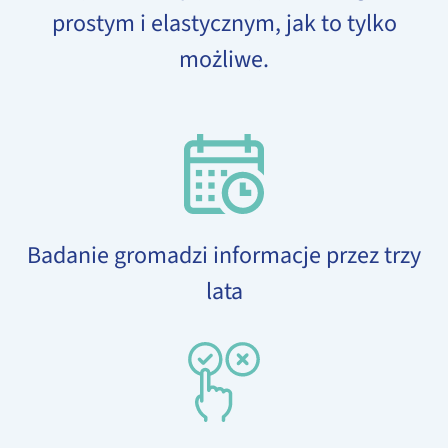
prostym i elastycznym, jak to tylko
możliwe.
Badanie gromadzi informacje przez trzy
lata