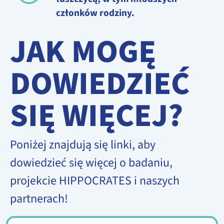
członków rodziny.
JAK MOGĘ
DOWIEDZIEĆ
SIĘ WIĘCEJ?
Poniżej znajdują się linki, aby
dowiedzieć się więcej o badaniu,
projekcie HIPPOCRATES i naszych
partnerach!