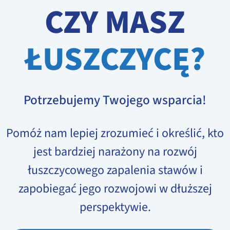
CZY MASZ
ŁUSZCZYCĘ?
Potrzebujemy Twojego wsparcia!
Pomóż nam lepiej zrozumieć i określić, kto
jest bardziej narażony na rozwój
łuszczycowego zapalenia stawów i
zapobiegać jego rozwojowi w dłuższej
perspektywie.