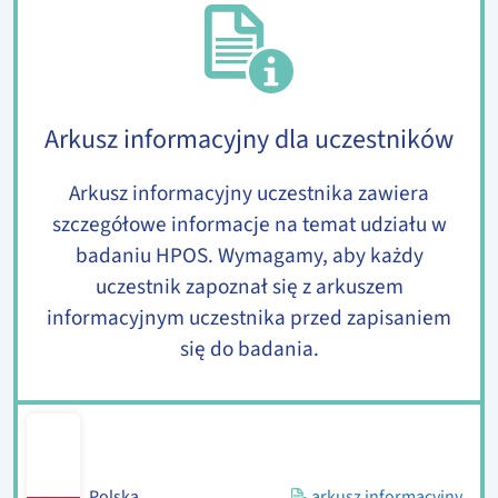
Arkusz informacyjny dla uczestników
Arkusz informacyjny uczestnika zawiera
szczegółowe informacje na temat udziału w
badaniu HPOS. Wymagamy, aby każdy
uczestnik zapoznał się z arkuszem
informacyjnym uczestnika przed zapisaniem
się do badania.
Polska
arkusz informacyjny