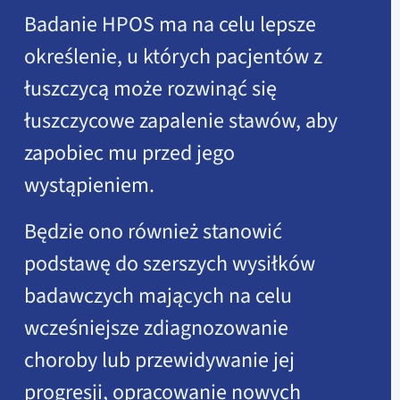
Badanie HPOS ma na celu lepsze
określenie, u których pacjentów z
łuszczycą może rozwinąć się
łuszczycowe zapalenie stawów, aby
zapobiec mu przed jego
wystąpieniem.
Będzie ono również stanowić
podstawę do szerszych wysiłków
badawczych mających na celu
wcześniejsze zdiagnozowanie
choroby lub przewidywanie jej
progresji, opracowanie nowych