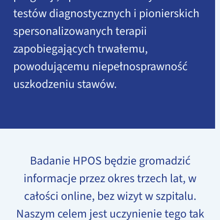
testów diagnostycznych i pionierskich
spersonalizowanych terapii
zapobiegających trwałemu,
powodującemu niepełnosprawność
uszkodzeniu stawów.
Badanie HPOS będzie gromadzić
informacje przez okres trzech lat, w
całości online, bez wizyt w szpitalu.
Naszym celem jest uczynienie tego tak