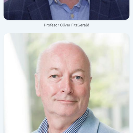
Profesor Oliver FitzGerald