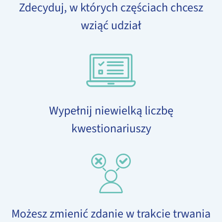
Zdecyduj, w których częściach chcesz
wziąć udział
Wypełnij niewielką liczbę
kwestionariuszy
Możesz zmienić zdanie w trakcie trwania