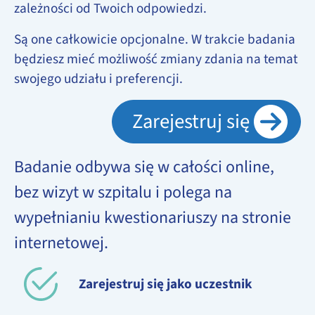
zależności od Twoich odpowiedzi.
Są one całkowicie opcjonalne. W trakcie badania
będziesz mieć możliwość zmiany zdania na temat
swojego udziału i preferencji.
Zarejestruj się
Badanie odbywa się w całości online,
bez wizyt w szpitalu i polega na
wypełnianiu kwestionariuszy na stronie
internetowej.
Zarejestruj się jako uczestnik