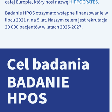
całej Europie, który nosi nazwę
HIPPOCRATES
.
Badanie HPOS otrzymało wstępne finansowanie w
lipcu 2021 r. na 5 lat. Naszym celem jest rekrutacja
20 000 pacjentów w latach 2025-2027.
Cel badania
BADANIE
HPOS