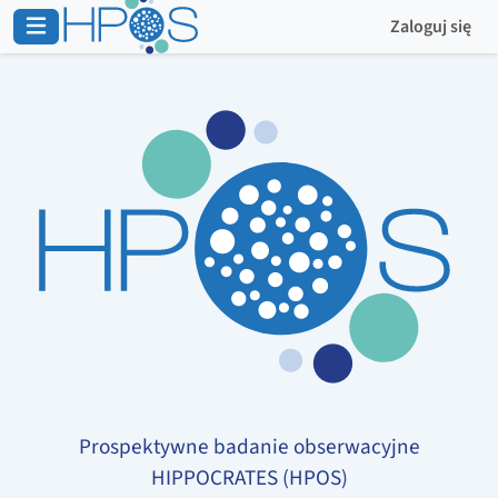
Zaloguj się
Prospektywne badanie obserwacyjne
HIPPOCRATES (HPOS)