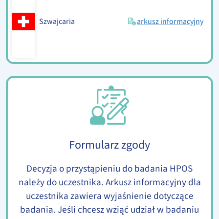
Szwajcaria
arkusz informacyjny
Formularz zgody
Decyzja o przystąpieniu do badania HPOS
należy do uczestnika. Arkusz informacyjny dla
uczestnika zawiera wyjaśnienie dotyczące
badania. Jeśli chcesz wziąć udział w badaniu