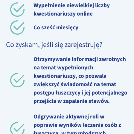
Wypełnienie niewielkiej liczby
kwestionariuszy online
Co sześć miesięcy
Co zyskam, jeśli się zarejestruję?
Otrzymywanie informacji zwrotnych
na temat wypełnionych
kwestionariuszy, co pozwala
zwiększyć świadomość na temat
postępu łuszczycy i jej potencjalnego
przejścia w zapalenie stawów.
Odgrywanie aktywnej roli w
poprawie wyników leczenia osób z
łuszczycą, w tym młodszych