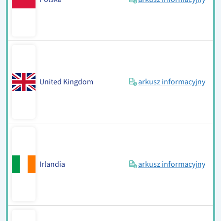
United Kingdom
arkusz informacyjny
Irlandia
arkusz informacyjny