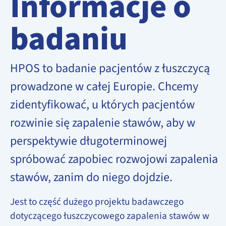
Informacje o
badaniu
HPOS to badanie pacjentów z łuszczycą
prowadzone w całej Europie. Chcemy
zidentyfikować, u których pacjentów
rozwinie się zapalenie stawów, aby w
perspektywie długoterminowej
spróbować zapobiec rozwojowi zapalenia
stawów, zanim do niego dojdzie.
Jest to część dużego projektu badawczego
dotyczącego łuszczycowego zapalenia stawów w