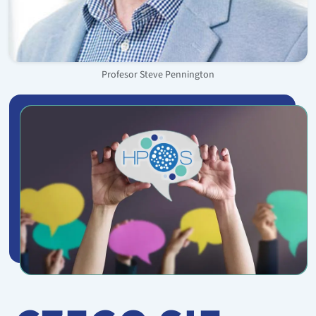
Profesor Steve Pennington