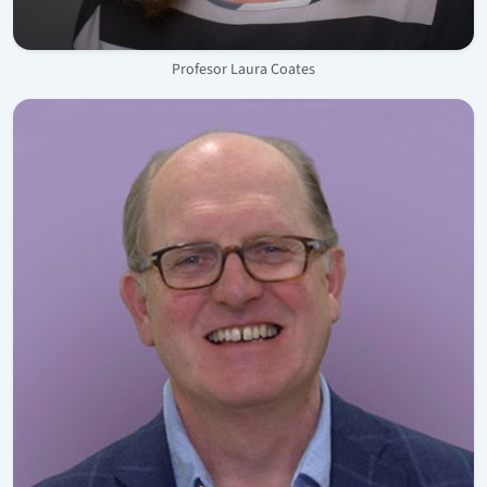
Profesor Laura Coates