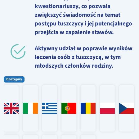
kwestionariuszy, co pozwala
zwiększyć świadomość na temat
postępu łuszczycy i jej potencjalnego
przejścia w zapalenie stawów.
Aktywny udział w poprawie wyników
leczenia osób z łuszczycą, w tym
młodszych członków rodziny.
Dostępny