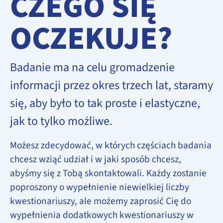
CZEGO SIĘ
OCZEKUJE?
Badanie ma na celu gromadzenie
informacji przez okres trzech lat, staramy
się, aby było to tak proste i elastyczne,
jak to tylko możliwe.
Możesz zdecydować, w których częściach badania
chcesz wziąć udział i w jaki sposób chcesz,
abyśmy się z Tobą skontaktowali. Każdy zostanie
poproszony o wypełnienie niewielkiej liczby
kwestionariuszy, ale możemy zaprosić Cię do
wypełnienia dodatkowych kwestionariuszy w