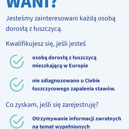
WANI?
Jesteśmy zainteresowani każdą osobą
dorosłą z łuszczycą.
Kwalifikujesz się, jeśli jesteś
osobą dorosłą z łuszczycą
mieszkającą w Europie
nie zdiagnozowano u Ciebie
łuszczycowego zapalenia stawów.
Co zyskam, jeśli się zarejestruję?
Otrzymywanie informacji zwrotnych
na temat wypełnionych