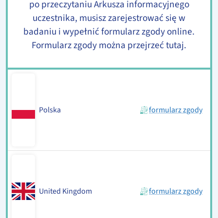
po przeczytaniu Arkusza informacyjnego
uczestnika, musisz zarejestrować się w
badaniu i wypełnić formularz zgody online.
Formularz zgody można przejrzeć tutaj.
Polska
formularz zgody
United Kingdom
formularz zgody